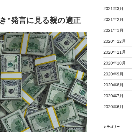
2021年3月
き”発言に見る親の適正
2021年2月
2021年1月
2020年12月
2020年11月
2020年10月
2020年9月
2020年8月
2020年7月
2020年6月
カテゴリー