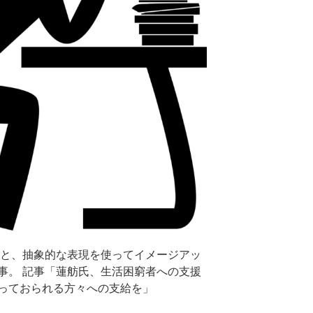
」と、抽象的な表現を使ってイメージアッ
事。 記事「蓮舫氏、生活困窮者への支援
っておられる方々への支給を」