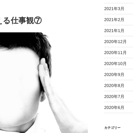
2021年3月
える仕事観⑦
2021年2月
2021年1月
2020年12月
2020年11月
2020年10月
2020年9月
2020年8月
2020年7月
2020年6月
カテゴリー