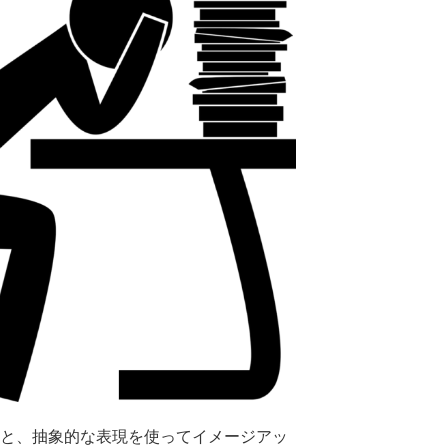
」と、抽象的な表現を使ってイメージアッ