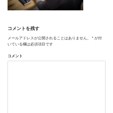
コメントを残す
メールアドレスが公開されることはありません。
*
が付
いている欄は必須項目です
コメント