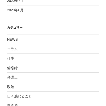
2020年7月
2020年6月
カテゴリー
NEWS
コラム
仕事
備忘録
弁護士
政治
日々感じること
裁判所