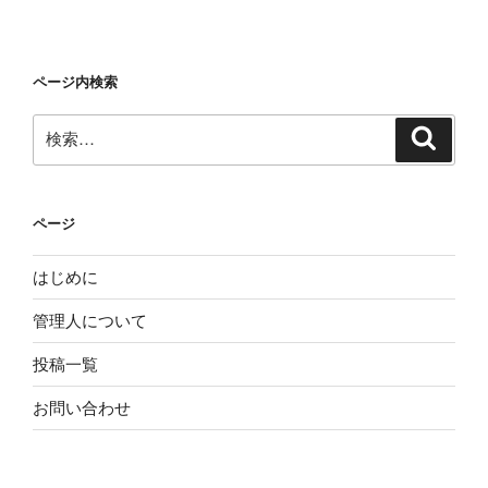
ページ内検索
検
検
索
索:
ページ
はじめに
管理人について
投稿一覧
お問い合わせ