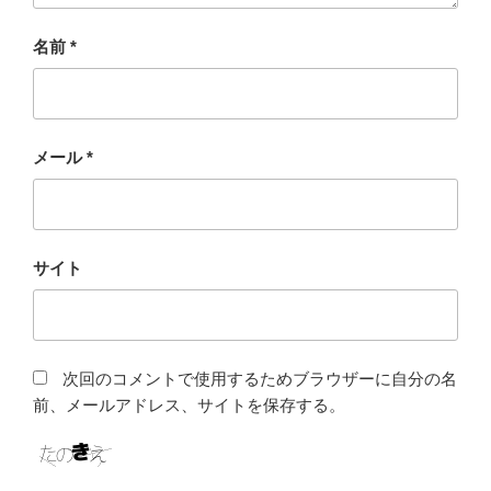
名前
*
メール
*
サイト
次回のコメントで使用するためブラウザーに自分の名
前、メールアドレス、サイトを保存する。