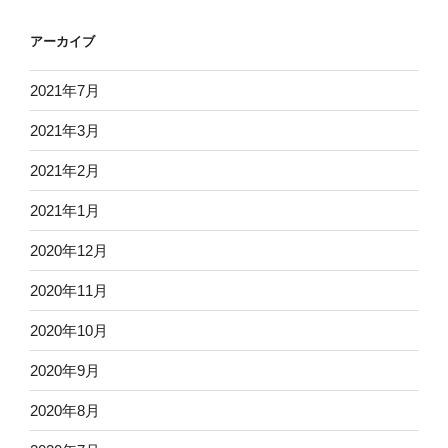
アーカイブ
2021年7月
2021年3月
2021年2月
2021年1月
2020年12月
2020年11月
2020年10月
2020年9月
2020年8月