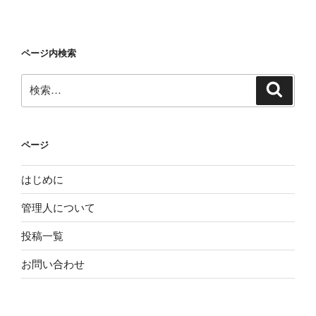
ページ内検索
検
検
索
索:
ページ
はじめに
管理人について
投稿一覧
お問い合わせ