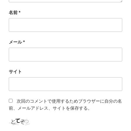
名前
*
メール
*
サイト
次回のコメントで使用するためブラウザーに自分の名
前、メールアドレス、サイトを保存する。