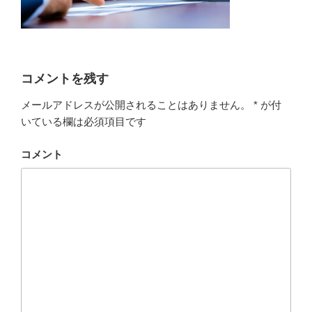
コメントを残す
メールアドレスが公開されることはありません。
*
が付
いている欄は必須項目です
コメント