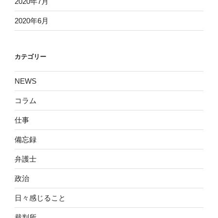
2020年7月
2020年6月
カテゴリー
NEWS
コラム
仕事
備忘録
弁護士
政治
日々感じること
裁判所