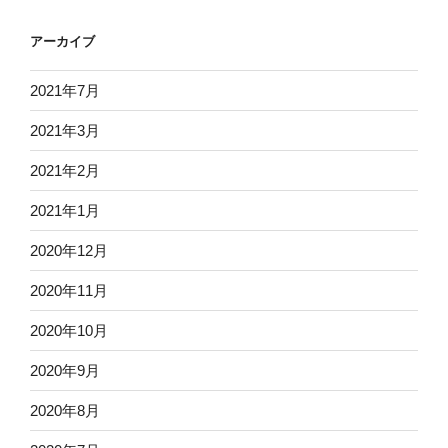
アーカイブ
2021年7月
2021年3月
2021年2月
2021年1月
2020年12月
2020年11月
2020年10月
2020年9月
2020年8月