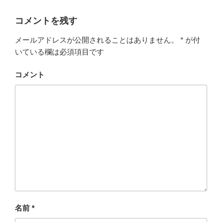
コメントを残す
メールアドレスが公開されることはありません。
*
が付
いている欄は必須項目です
コメント
名前
*