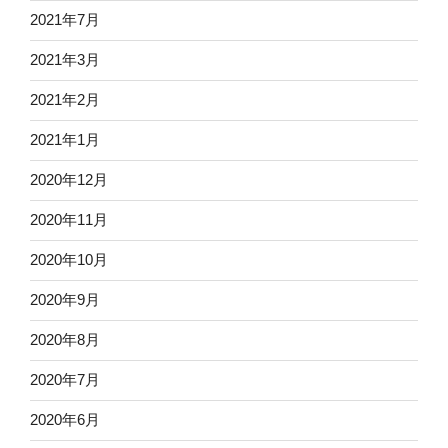
2021年7月
2021年3月
2021年2月
2021年1月
2020年12月
2020年11月
2020年10月
2020年9月
2020年8月
2020年7月
2020年6月