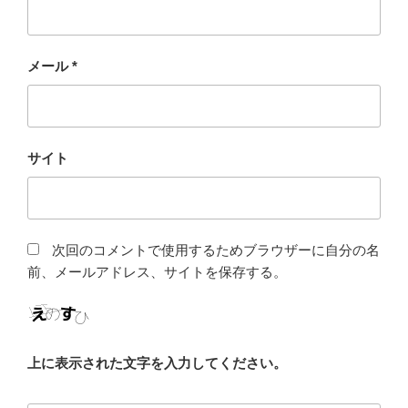
メール
*
サイト
次回のコメントで使用するためブラウザーに自分の名
前、メールアドレス、サイトを保存する。
上に表示された文字を入力してください。