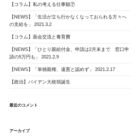
【コラム】私の考える仕事観⑦
【NEWS】「生活が立ち行かなくなっておられる方々へ
の支給を」 2021.3.2
【コラム】面会交流と養育費
【NEWS】「ひとり親給付金、申請は2月末まで 窓口申
請の5万円も」 2021.2.9
【NEWS】「単独親権、違憲と認めず」 2021.2.17
【政治】バイデン大統領誕生
最近のコメント
アーカイブ