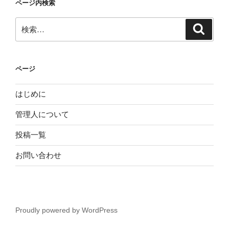
ページ内検索
検
検
索
索:
ページ
はじめに
管理人について
投稿一覧
お問い合わせ
Proudly powered by WordPress