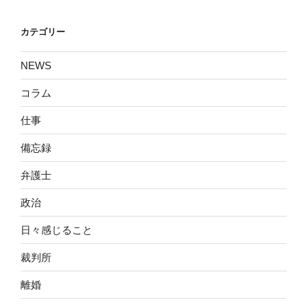
カテゴリー
NEWS
コラム
仕事
備忘録
弁護士
政治
日々感じること
裁判所
離婚