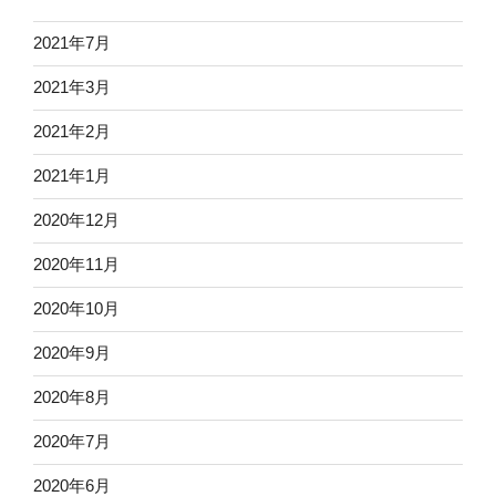
2021年7月
2021年3月
2021年2月
2021年1月
2020年12月
2020年11月
2020年10月
2020年9月
2020年8月
2020年7月
2020年6月