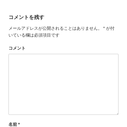
コメントを残す
メールアドレスが公開されることはありません。
*
が付
いている欄は必須項目です
コメント
名前
*