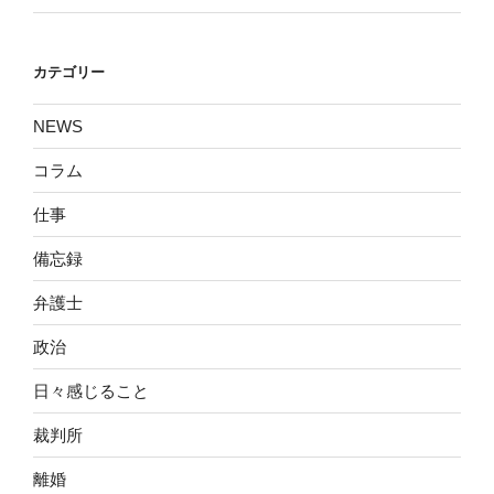
カテゴリー
NEWS
コラム
仕事
備忘録
弁護士
政治
日々感じること
裁判所
離婚