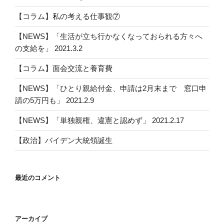
【コラム】私の考える仕事観⑦
【NEWS】「生活が立ち行かなくなっておられる方々へ
の支給を」 2021.3.2
【コラム】面会交流と養育費
【NEWS】「ひとり親給付金、申請は2月末まで 窓口申
請の5万円も」 2021.2.9
【NEWS】「単独親権、違憲と認めず」 2021.2.17
【政治】バイデン大統領誕生
最近のコメント
アーカイブ