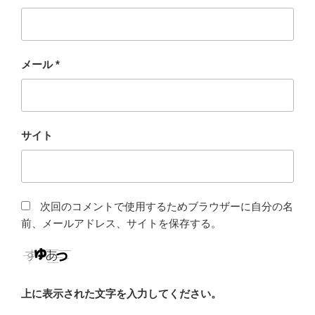
メール
*
サイト
次回のコメントで使用するためブラウザーに自分の名
前、メールアドレス、サイトを保存する。
上に表示された文字を入力してください。