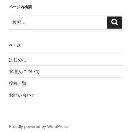
ページ内検索
検
検
索
索:
ページ
はじめに
管理人について
投稿一覧
お問い合わせ
Proudly powered by WordPress