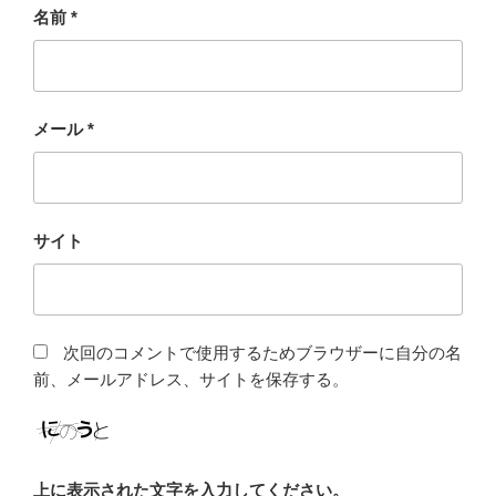
名前
*
メール
*
サイト
次回のコメントで使用するためブラウザーに自分の名
前、メールアドレス、サイトを保存する。
上に表示された文字を入力してください。