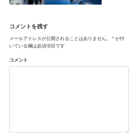
コメントを残す
メールアドレスが公開されることはありません。
*
が付
いている欄は必須項目です
コメント