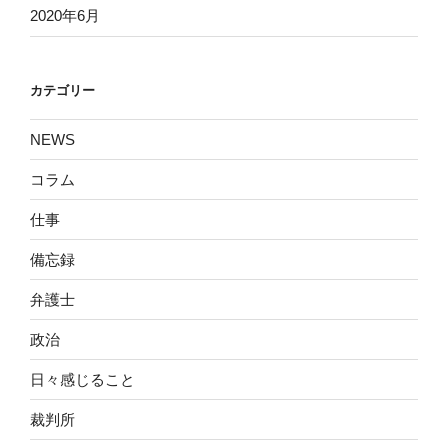
2020年6月
カテゴリー
NEWS
コラム
仕事
備忘録
弁護士
政治
日々感じること
裁判所