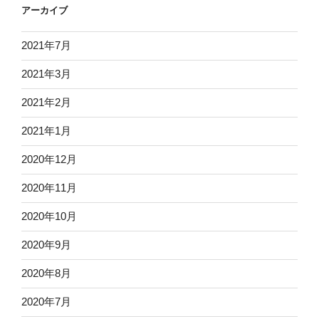
アーカイブ
2021年7月
2021年3月
2021年2月
2021年1月
2020年12月
2020年11月
2020年10月
2020年9月
2020年8月
2020年7月