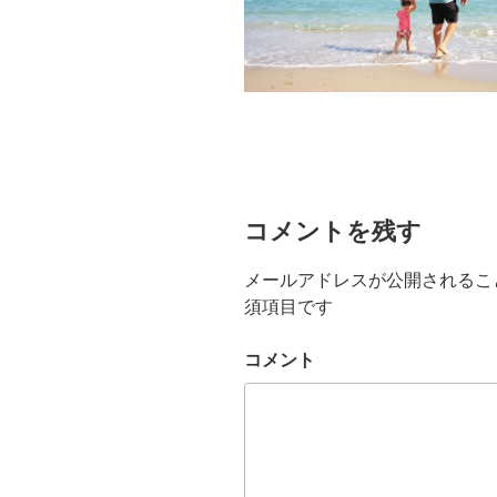
コメントを残す
メールアドレスが公開されるこ
須項目です
コメント