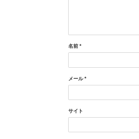
名前
*
メール
*
サイト