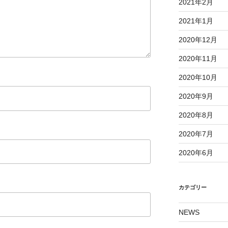
2021年2月
2021年1月
2020年12月
2020年11月
2020年10月
2020年9月
2020年8月
2020年7月
2020年6月
カテゴリー
NEWS