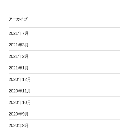
アーカイブ
2021年7月
2021年3月
2021年2月
2021年1月
2020年12月
2020年11月
2020年10月
2020年9月
2020年8月