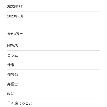
2020年7月
2020年6月
カテゴリー
NEWS
コラム
仕事
備忘録
弁護士
政治
日々感じること