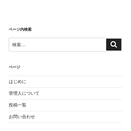
ページ内検索
検
検
索
索:
ページ
はじめに
管理人について
投稿一覧
お問い合わせ