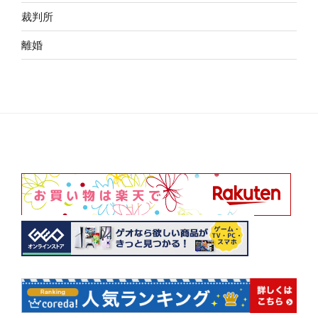
裁判所
離婚