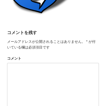
コメントを残す
メールアドレスが公開されることはありません。
*
が付
いている欄は必須項目です
コメント