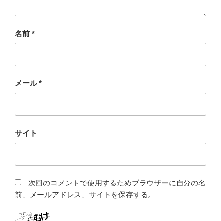
名前
*
メール
*
サイト
次回のコメントで使用するためブラウザーに自分の名
前、メールアドレス、サイトを保存する。