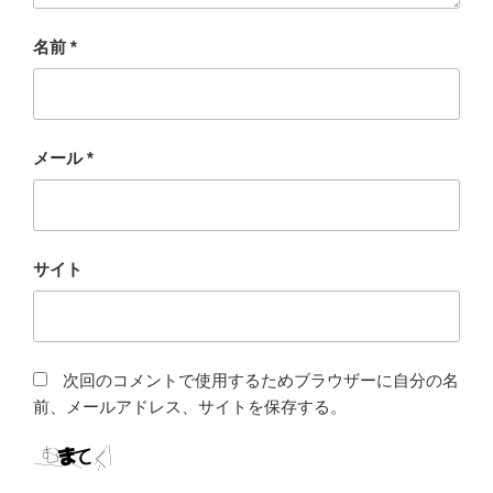
名前
*
メール
*
サイト
次回のコメントで使用するためブラウザーに自分の名
前、メールアドレス、サイトを保存する。