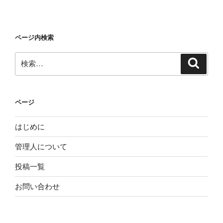
ページ内検索
検
検
索
索:
ページ
はじめに
管理人について
投稿一覧
お問い合わせ