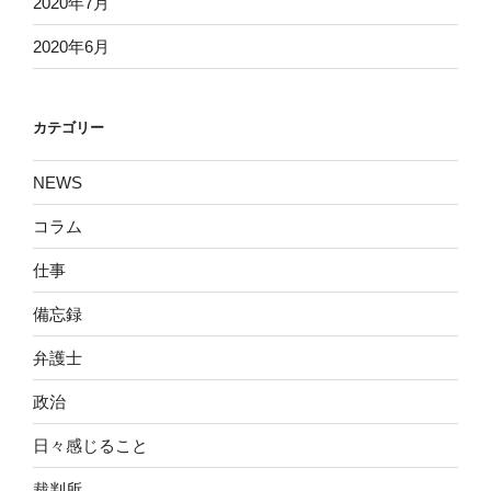
2020年7月
2020年6月
カテゴリー
NEWS
コラム
仕事
備忘録
弁護士
政治
日々感じること
裁判所