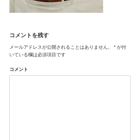
コメントを残す
メールアドレスが公開されることはありません。
*
が付
いている欄は必須項目です
コメント