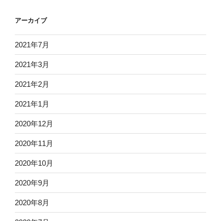
アーカイブ
2021年7月
2021年3月
2021年2月
2021年1月
2020年12月
2020年11月
2020年10月
2020年9月
2020年8月